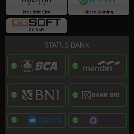
No Limit City
Micro Gaming
GG Soft
STATUS BANK