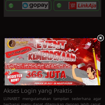
LUNABET | Solusi Cepat Akses
Login Situs Toto Online Terbaik
LUNABET
menjadi salah satu pilihan bagi pengguna
yang mencari akses praktis menuju platform toto
online dengan navigasi yang mudah dipahami.
Kemudahan login menjadi bagian penting karena
pengguna tentu ingin berpindah dari halaman awal
menuju akun tanpa menghadapi proses yang rumit.
Akses Login yang Praktis
LUNABET mengutamakan tampilan sederhana agar
berbagai menu dapat ditemukan dengan lebih cepat.